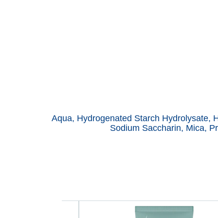
Aqua, Hydrogenated Starch Hydrolysate, Hy
Sodium Saccharin, Mica, Pr