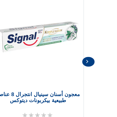
معجون أسنان سينيال انتجرال
طبيعية بيكربونات ديتوكس