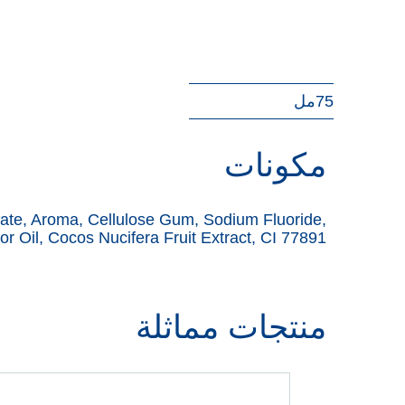
75مل
مكونات
fate, Aroma, Cellulose Gum, Sodium Fluoride,
 Oil, Cocos Nucifera Fruit Extract, CI 77891
منتجات مماثلة