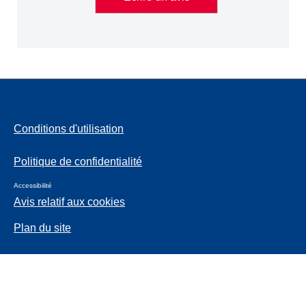
Conditions d'utilisation
Politique de confidentialité
Accessibilité
Avis relatif aux cookies
Plan du site
Contactez-nous
Langue