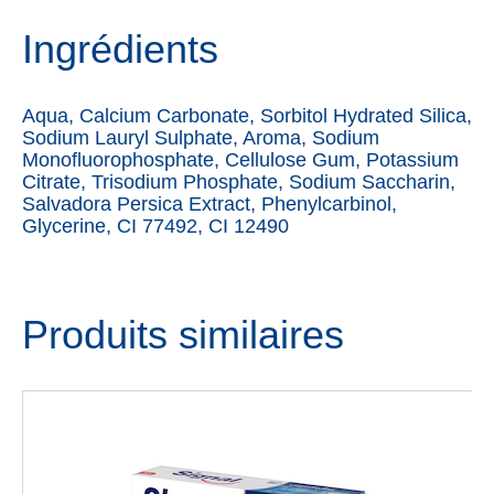
Ingrédients
Aqua, Calcium Carbonate, Sorbitol Hydrated Silica,
Sodium Lauryl Sulphate, Aroma, Sodium
Monofluorophosphate, Cellulose Gum, Potassium
Citrate, Trisodium Phosphate, Sodium Saccharin,
Salvadora Persica Extract, Phenylcarbinol,
Glycerine, CI 77492, CI 12490
Produits similaires