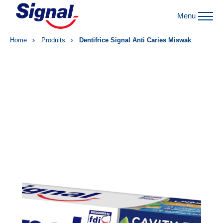
Menu
Home
Produits
Dentifrice Signal Anti Caries Miswak